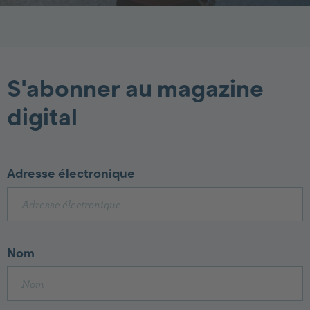
S'abonner au magazine
digital
Adresse électronique
Nom