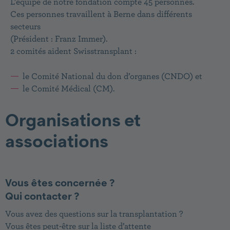
L’équipe de notre fondation compte 45 personnes.
Ces personnes travaillent à Berne dans différents
secteurs
(Président : Franz Immer).
2 comités aident Swisstransplant :
le Comité National du don d’organes (CNDO) et
le
Comité Médical (CM).
Organisations et
associations
Vous êtes concernée ?
Qui contacter ?
Vous avez des questions sur la transplantation ?
Vous êtes peut-être sur la liste d’attente