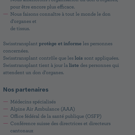
pour être encore plus efficace.
Nous faisons connaître à tout le monde le don
d’organes et
de tissus.
Swisstransplant
protège et informe
les personnes
concernées.
Swisstransplant contrôle que les
lois
sont appliquées.
Swisstransplant tient à jour la
liste
des personnes qui
attendent un don d’organes.
Nos partenaires
Médecins spécialisés
Alpine Air Ambulance (AAA)
Office fédéral de la santé publique (OSFP)
Conférence suisse des directrices et directeurs
cantonaux