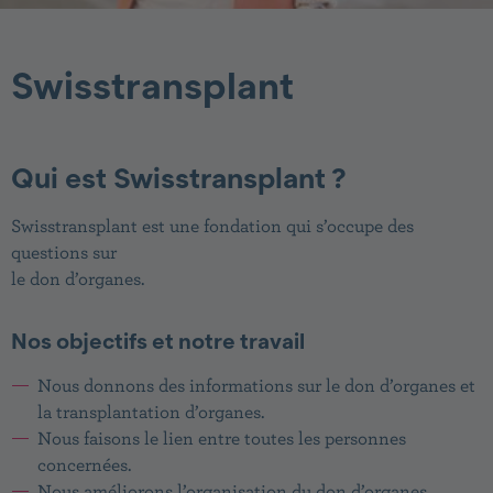
Swisstransplant
Qui est Swisstransplant ?
Swisstransplant est une fondation qui s’occupe des
questions sur
le don d’organes.
Nos objectifs et notre travail
Nous donnons des informations sur le don d’organes et
la transplantation d’organes.
Nous faisons le lien entre toutes les personnes
concernées.
Nous améliorons l’organisation du don d’organes,