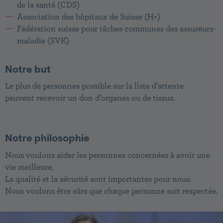
de la santé (CDS)
Association des hôpitaux de Suisse (H+)
Fédération suisse pour tâches communes des assureurs-
maladie (SVK)
Notre but
Le plus de personnes possible sur la liste d’attente
peuvent recevoir un don d’organes ou de tissus.
Notre philosophie
Nous voulons aider les personnes concernées à avoir une
vie meilleure.
La qualité et la sécurité sont importantes pour nous.
Nous voulons être sûrs que chaque personne soit respectée.