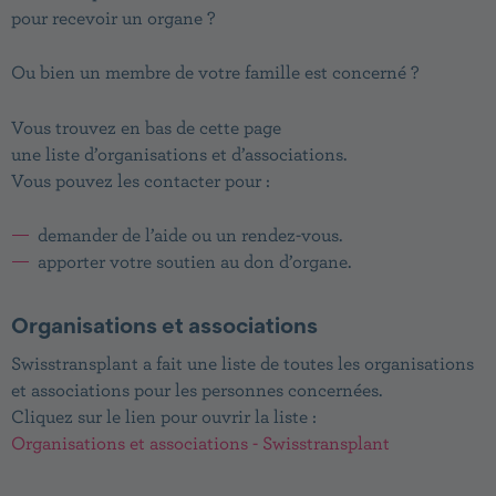
pour recevoir un organe ?
Ou bien un membre de votre famille est concerné ?
Vous trouvez en bas de cette page
une liste d’organisations et d’associations.
Vous pouvez les contacter pour :
demander de l’aide ou un rendez-vous.
apporter votre soutien au don d’organe.
Organisations et associations
Swisstransplant a fait une liste de toutes les organisations
et associations pour les personnes concernées.
Cliquez sur le lien pour ouvrir la liste :
Organisations et associations - Swisstransplant