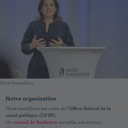
Flavia Wasserfallen
Notre organisation
Nous travaillons sur ordre de l’
Office fédéral de la
santé publique (OFSP)
.
Un
conseil de fondation
surveille nos actions.