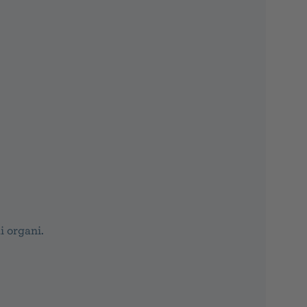
i organi.