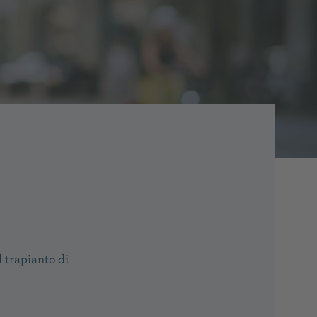
 trapianto di