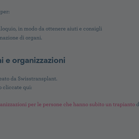
 per:
loquio, in modo da ottenere aiuti e consigli
nazione di organi.
i e organizzazioni
reato da Swisstransplant.
 cliccate qui:
anizzazioni per le persone che hanno subito un trapianto
d