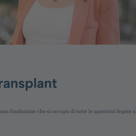
ransplant
una fondazione che si occupa di tutte le questioni legate al