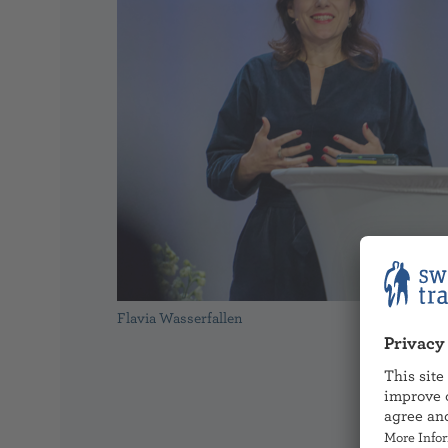
Flavia Wasserfallen