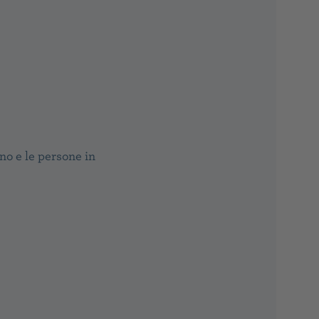
o e le persone in