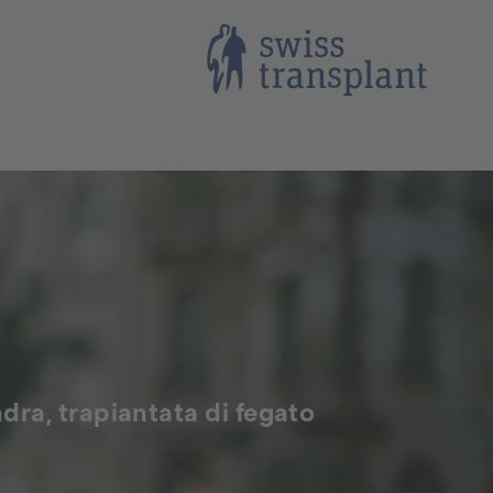
dra, trapiantata di fegato