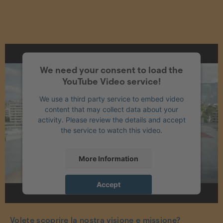
We need your consent to load the
YouTube Video service!
We use a third party service to embed video
content that may collect data about your
activity. Please review the details and accept
the service to watch this video.
More Information
Accept
powered by
Usercentrics Consent
Management Platform
Volete scoprire la nostra visione e missione?