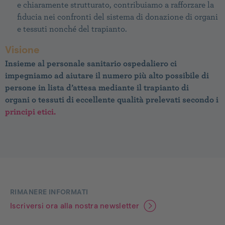
e chiaramente strutturato, contribuiamo a rafforzare la
fiducia nei confronti del sistema di donazione di organi
e tessuti nonché del trapianto.
Visione
Insieme al personale sanitario ospedaliero ci
impegniamo ad aiutare il numero più alto possibile di
persone in lista d’attesa mediante il trapianto di
organi o tessuti di eccellente qualità prelevati secondo i
principi etici.
Footer
RIMANERE INFORMATI
Iscriversi ora alla nostra newsletter