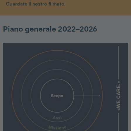
Guardate il nostro filmato.
Piano generale 2022–2026