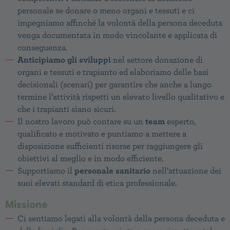
personale se donare o meno organi e tessuti e ci
impegniamo affinché la volontà della persona deceduta
venga documentata in modo vincolante e applicata di
conseguenza.
Anticipiamo gli sviluppi
nel settore donazione di
organi e tessuti e trapianto ed elaboriamo delle basi
decisionali (scenari) per garantire che anche a lungo
termine l’attività rispetti un elevato livello qualitativo e
che i trapianti siano sicuri.
Il nostro lavoro può contare su un
team
esperto,
qualificato e motivato e puntiamo a mettere a
disposizione sufficienti risorse per raggiungere gli
obiettivi al meglio e in modo efficiente.
Supportiamo il
personale sanitario
nell’attuazione dei
suoi elevati standard di etica professionale.
Missione
Ci sentiamo legati alla volontà della persona deceduta e