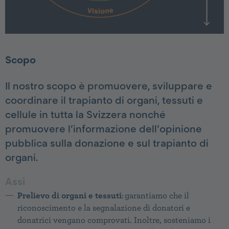
Scopo
Il nostro scopo è promuovere, sviluppare e
coordinare il trapianto di organi, tessuti e
cellule in tutta la Svizzera nonché
promuovere l’informazione dell’opinione
pubblica sulla donazione e sul trapianto di
organi.
Assi
Prelievo di organi e tessuti
: garantiamo che il
riconoscimento e la segnalazione di donatori e
donatrici vengano comprovati. Inoltre, sosteniamo i