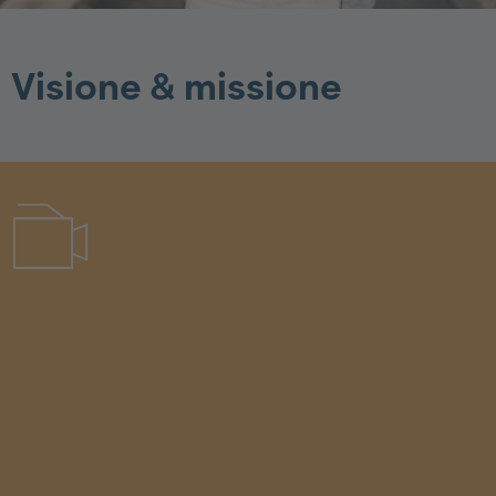
Visione & missione