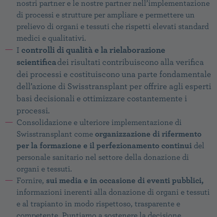
nostri partner e le nostre partner nell’implementazione
di processi e strutture per ampliare e permettere un
prelievo di organi e tessuti che rispetti elevati standard
medici e qualitativi.
controlli di qualità e la rielaborazione
I
scientifica
dei risultati contribuiscono alla verifica
dei processi e costituiscono una parte fondamentale
dell’azione di Swisstransplant per offrire agli esperti
basi decisionali e ottimizzare costantemente i
processi.
Consolidazione e ulteriore implementazione di
Swisstransplant come
organizzazione di rifermento
per la formazione e il perfezionamento continui
del
personale sanitario nel settore della donazione di
organi e tessuti.
Fornire,
sui media e in occasione di eventi pubblici,
informazioni inerenti alla donazione di organi e tessuti
e al trapianto in modo rispettoso, trasparente e
competente. Puntiamo a sostenere la decisione