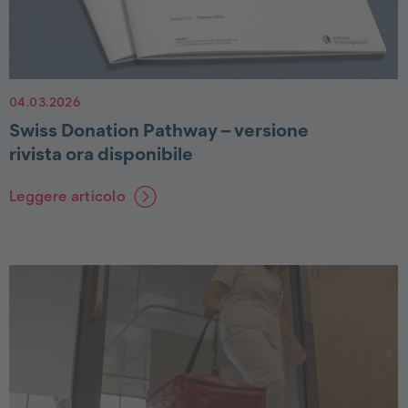
04.03.2026
Swiss Donation Pathway – versione
rivista ora disponibile
Leggere articolo