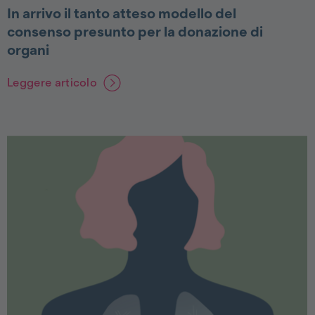
In arrivo il tanto atteso modello del
consenso presunto per la donazione di
organi
Leggere articolo