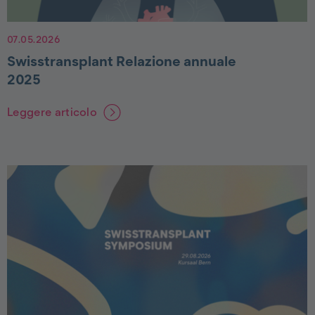
07.05.2026
Swisstransplant Relazione annuale
2025
Leggere articolo