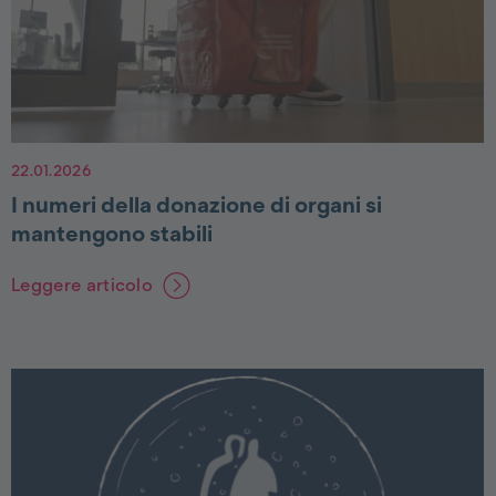
22.01.2026
I numeri della donazione di organi si
mantengono stabili
Leggere articolo