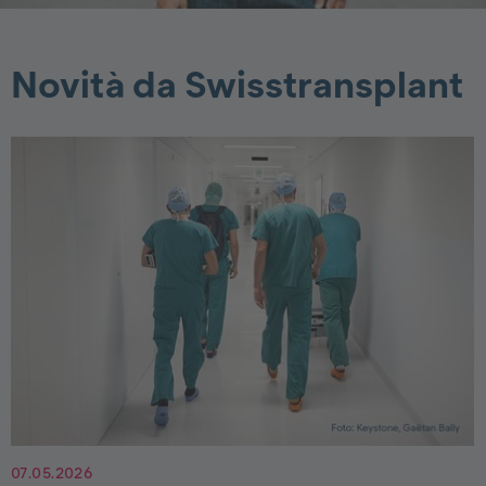
Novità da Swisstransplant
07.05.2026