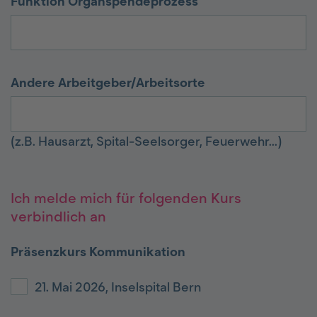
Funktion Organspendeprozess
Andere Arbeitgeber/Arbeitsorte
(z.B. Hausarzt, Spital-Seelsorger, Feuerwehr...)
Ich melde mich für folgenden Kurs
verbindlich an
Präsenzkurs Kommunikation
21. Mai 2026, Inselspital Bern