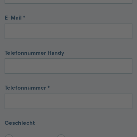
E-Mail
*
Telefonnummer Handy
Telefonnummer
*
Geschlecht