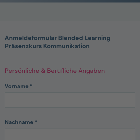
Anmeldeformular Blended Learning
Präsenzkurs Kommunikation
Persönliche & Berufliche Angaben
Vorname
*
Nachname
*