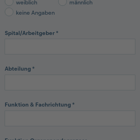
weiblich
männlich
keine Angaben
Spital/Arbeitgeber
*
Abteilung
*
Funktion & Fachrichtung
*