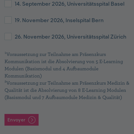
14. September 2026, Universitätsspital Basel
19. November 2026, Inselspital Bern
26. November 2026, Universitätsspital Zürich
¹Voraussetzung zur Teilnahme am Präsenzkurs
Kommunikation ist die Absolvierung von 5 E-Learning
Modulen (Basismodul und 4 Aufbaumodule
Kommunikation)
²Voraussetzung zur Teilnahme am Präsenzkurs Medizin &
Qualität ist die Absolvierung von 8 E-Learning Modulen
(Basismodul und 7 Aufbaumodule Medizin & Qualität)
Envoyer