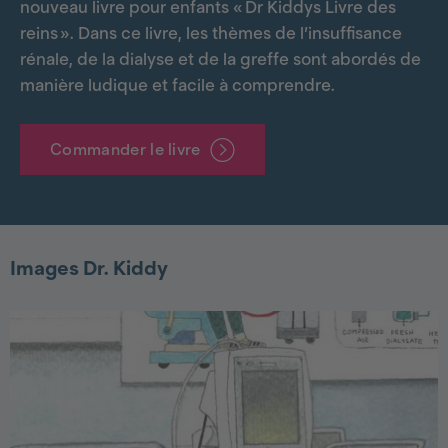
nouveau livre pour enfants « Dr Kiddys Livre des
reins ». Dans ce livre, les thèmes de l’insuffisance
rénale, de la dialyse et de la greffe sont abordés de
manière ludique et facile à comprendre.
Commander le livre
Images Dr. Kiddy