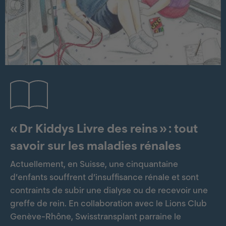
« Dr Kiddys Livre des reins » : tout
savoir sur les maladies rénales
Actuellement, en Suisse, une cinquantaine
d’enfants souffrent d’insuffisance rénale et sont
contraints de subir une dialyse ou de recevoir une
greffe de rein. En collaboration avec le Lions Club
Genève-Rhône, Swisstransplant parraine le