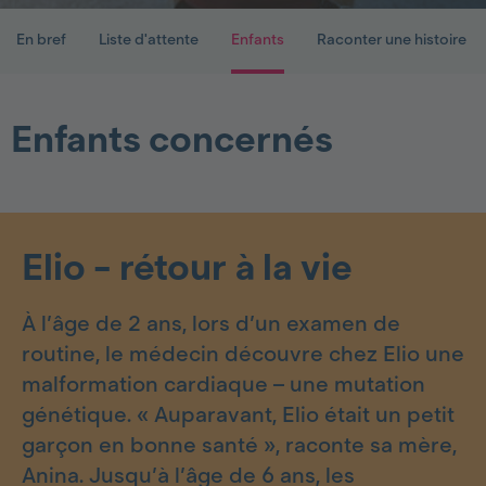
En bref
Liste d'attente
Enfants
Raconter une histoire
Enfants concernés
Elio - rétour à la vie
À l’âge de 2 ans, lors d’un examen de
routine, le médecin découvre chez Elio une
malformation cardiaque – une mutation
génétique. « Auparavant, Elio était un petit
garçon en bonne santé », raconte sa mère,
Anina. Jusqu’à l’âge de 6 ans, les