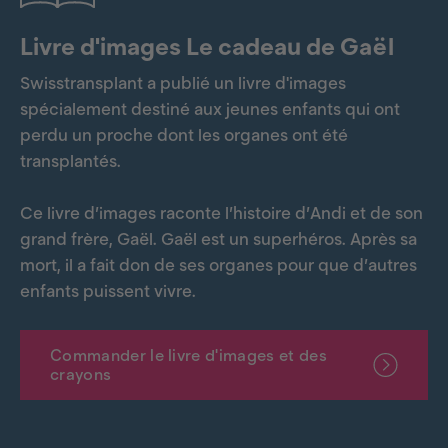
Livre d'images Le cadeau de Gaël
Swisstransplant a publié un livre d'images
spécialement destiné aux jeunes enfants qui ont
perdu un proche dont les organes ont été
transplantés.
Ce livre d’images raconte l’histoire d’Andi et de son
grand frère, Gaël. Gaël est un superhéros. Après sa
mort, il a fait don de ses organes pour que d’autres
enfants puissent vivre.
Commander le livre d'images et des
crayons