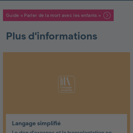
Guide « Parler de la mort avec les enfants »
Plus d'informations
Langage simplifié
Le don d’organes et la transplantation en