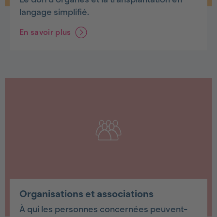
langage simplifié.
En savoir plus
Organisations et associations
À qui les personnes concernées peuvent-