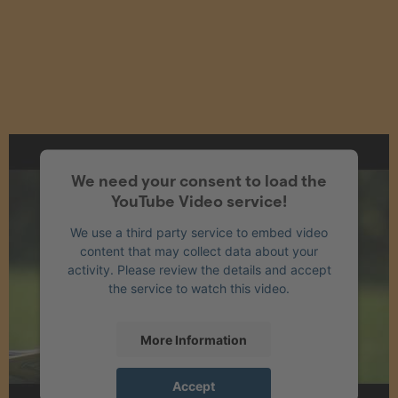
We need your consent to load the
YouTube Video service!
We use a third party service to embed video
content that may collect data about your
activity. Please review the details and accept
the service to watch this video.
More Information
Accept