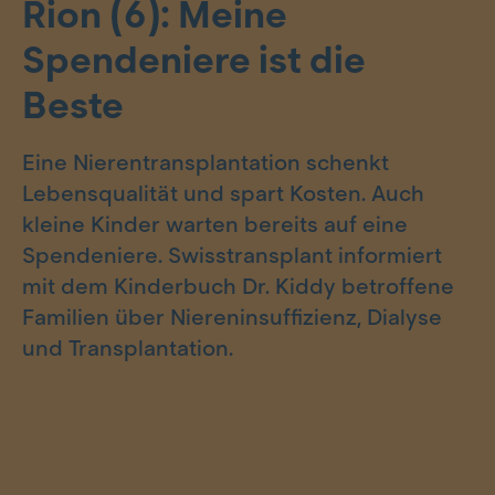
Rion (6): Meine
Spendeniere ist die
Beste
Eine Nierentransplantation schenkt
Lebensqualität und spart Kosten. Auch
kleine Kinder warten bereits auf eine
Spendeniere. Swisstransplant informiert
mit dem Kinderbuch Dr. Kiddy betroffene
Familien über Niereninsuffizienz, Dialyse
und Transplantation.