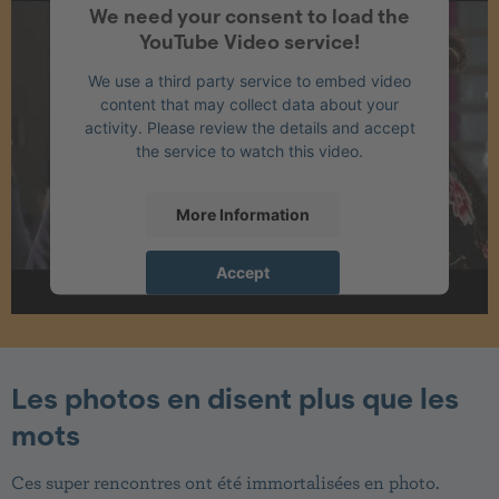
We need your consent to load the
YouTube Video service!
We use a third party service to embed video
content that may collect data about your
activity. Please review the details and accept
the service to watch this video.
More Information
Accept
powered by
Usercentrics Consent
Management Platform
Les photos en disent plus que les
mots
Ces super rencontres ont été immortalisées en photo.