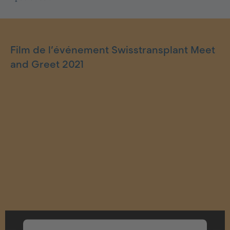
Film de l’événement Swisstransplant Meet
and Greet 2021