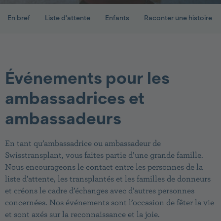
En bref
Liste d'attente
Enfants
Raconter une histoire
Événements pour les
ambassadrices et
ambassadeurs
En tant qu’ambassadrice ou ambassadeur de
Swisstransplant, vous faites partie d’une grande famille.
Nous encourageons le contact entre les personnes de la
liste d’attente, les transplantés et les familles de donneurs
et créons le cadre d’échanges avec d’autres personnes
concernées. Nos événements sont l’occasion de fêter la vie
et sont axés sur la reconnaissance et la joie.