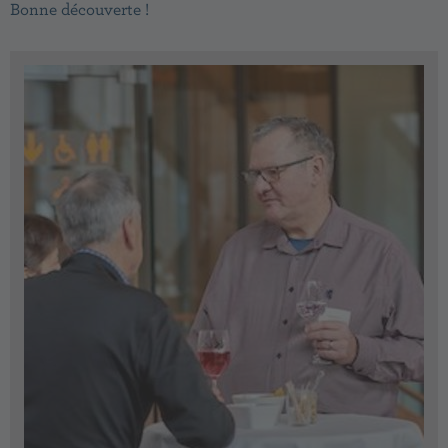
Bonne découverte !