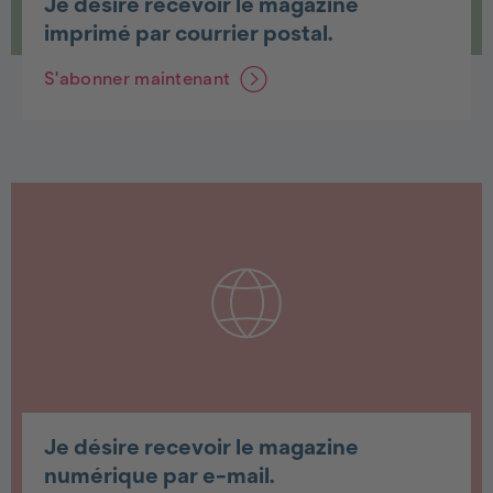
Je désire recevoir le magazine
imprimé par courrier postal.
S'abonner maintenant
Je désire recevoir le magazine
numérique par e-mail.