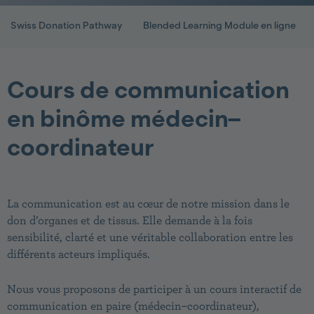
Swiss Donation Pathway
Blended Learning Module en ligne
Cours de communication
en binôme médecin–
coordinateur
La communication est au cœur de notre mission dans le
don d’organes et de tissus. Elle demande à la fois
sensibilité, clarté et une véritable collaboration entre les
différents acteurs impliqués.
Nous vous proposons de participer à un cours interactif de
communication en paire (médecin–coordinateur),