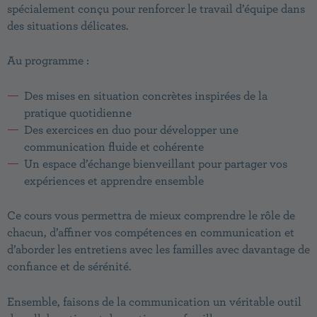
spécialement conçu pour renforcer le travail d’équipe dans
des situations délicates.
Au programme :
Des mises en situation concrètes inspirées de la
pratique quotidienne
Des exercices en duo pour développer une
communication fluide et cohérente
Un espace d’échange bienveillant pour partager vos
expériences et apprendre ensemble
Ce cours vous permettra de mieux comprendre le rôle de
chacun, d’affiner vos compétences en communication et
d’aborder les entretiens avec les familles avec davantage de
confiance et de sérénité.
Ensemble, faisons de la communication un véritable outil