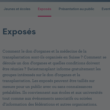
Jeunes et écoles
Exposés
Présentation au public
Even
Exposés
Comment le don d’organes et la médecine de la
transplantation sont-ils organisés en Suisse ? Comment se
déroule un don d’organes et quelles conditions doivent
être réunies ? Swisstransplant informe gratuitement les
groupes intéressés sur le don d’organes et la
transplantation. Les exposés peuvent être taillés sur
mesure pour un public avec ou sans connaissances
préalables. Ils conviennent aux écoles et aux universités
tout comme aux événements associatifs ou soirées
d’information des fédérations et autres organisations.