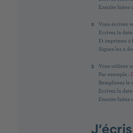
Ensuite faites 
Vous écrivez v
Ecrivez la date
Et imprimez 2 
Signez les 2 d
Vous utilisez u
Par exemple :
Remplissez le 
Ecrivez la date
Ensuite faites 
J‘écri