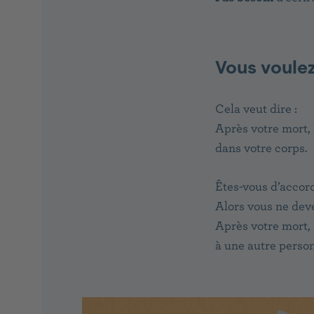
Vous voulez
Cela veut dire :
Après votre mort,
dans votre corps.
Êtes-vous d’accord
Alors vous ne de
Après votre mort,
à une autre pers