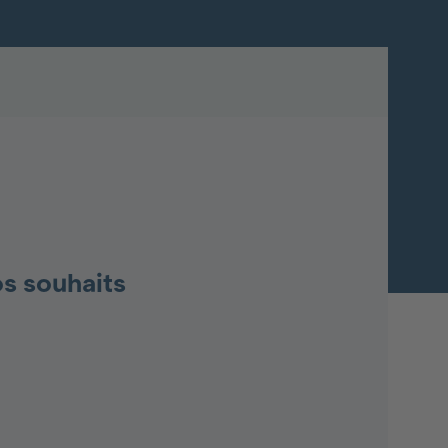
os souhaits