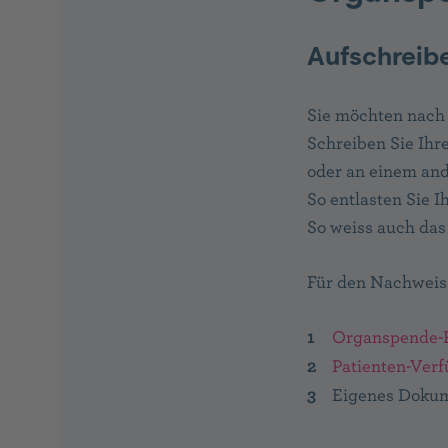
Aufschreibe
Sie möchten nach
Schreiben Sie Ihr
oder an einem and
So entlasten Sie 
So weiss auch das
Für den Nachweis
Organspende-
Patienten-Ver
Eigenes Doku