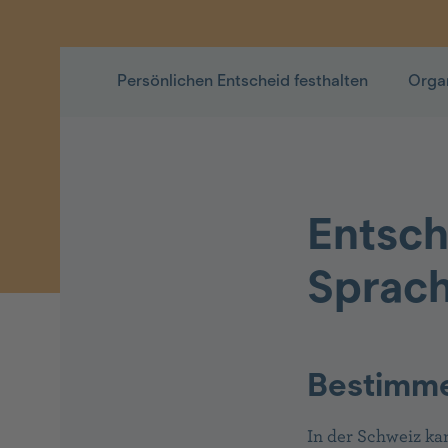
Persönlichen Entscheid festhalten
Orga
Entsch
Sprac
Bestimmen
In der Schweiz ka