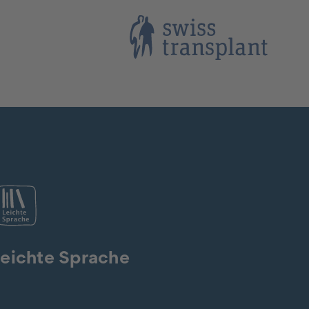
eichte Sprache