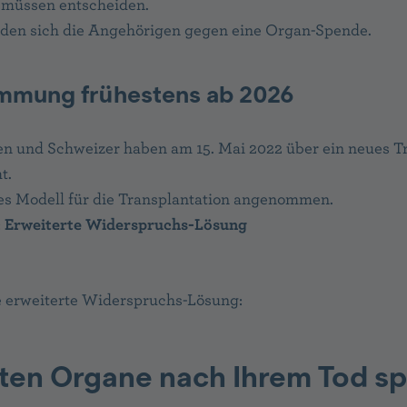
 müssen entscheiden.
iden sich die Angehörigen gegen eine Organ-Spende.
mmung frühestens ab 2026
n und Schweizer haben am 15. Mai 2022 über ein neues Tr
t.
es Modell für die Transplantation angenommen.
:
Erweiterte Widerspruchs-Lösung
ie erweiterte Widerspruchs-Lösung:
ten Organe nach Ihrem Tod s