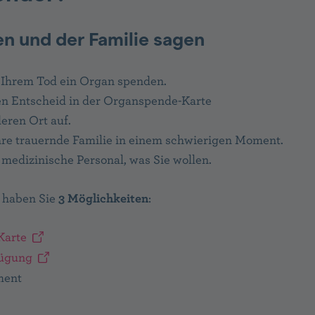
n und der Familie sagen
 Ihrem Tod ein Organ spenden.
en Entscheid in der Organspende-Karte
eren Ort auf.
Ihre trauernde Familie in einem schwierigen Moment.
 medizinische Personal, was Sie wollen.
 haben Sie
3 Möglichkeiten
:
Karte
fügung
ment