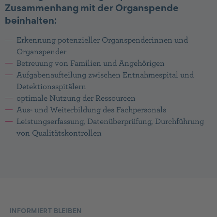
Zusammenhang mit der Organspende
beinhalten:
Erkennung potenzieller Organspenderinnen und
Organspender
Betreuung von Familien und Angehörigen
Aufgabenaufteilung zwischen Entnahmespital und
Detektionsspitälern
optimale Nutzung der Ressourcen
Aus- und Weiterbildung des Fachpersonals
Leistungserfassung, Datenüberprüfung, Durchführung
von Qualitätskontrollen
Footer
INFORMIERT BLEIBEN