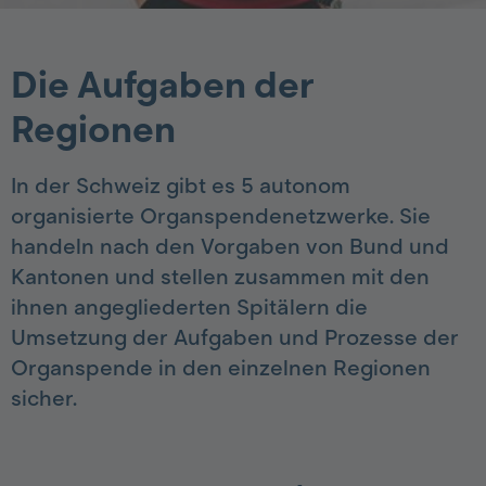
Die Aufgaben der
Regionen
In der Schweiz gibt es 5 autonom
organisierte Organspendenetzwerke. Sie
handeln nach den Vorgaben von Bund und
Kantonen und stellen zusammen mit den
ihnen angegliederten Spitälern die
Umsetzung der Aufgaben und Prozesse der
Organspende in den einzelnen Regionen
sicher.