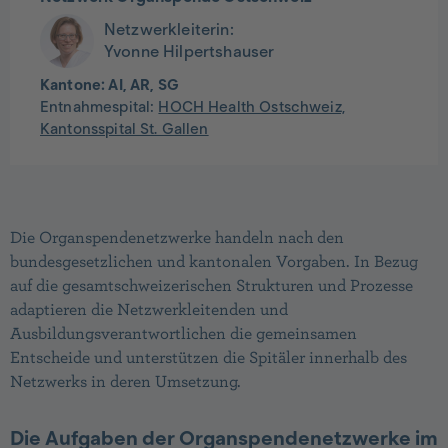
Netzwerkleiterin:
Yvonne Hilpertshauser
Kantone:
AI, AR, SG
Entnahmespital:
HOCH Health Ostschweiz,
Kantonsspital St. Gallen
Die Organspendenetzwerke handeln nach den
bundesgesetzlichen und kantonalen Vorgaben. In Bezug
auf die gesamtschweizerischen Strukturen und Prozesse
adaptieren die Netzwerkleitenden und
Ausbildungsverantwortlichen die gemeinsamen
Entscheide und unterstützen die Spitäler innerhalb des
Netzwerks in deren Umsetzung.
Die Aufgaben der Organspendenetzwerke im