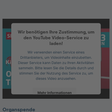
Wir benötigen Ihre Zustimmung, um
den YouTube Video-Service zu
laden!
Wir verwenden einen Service eines
Drittanbieters, um Videoinhalte einzubetten.
Dieser Service kann Daten zu Ihren Aktivitäten
sammeln. Bitte lesen Sie die Details durch und
stimmen Sie der Nutzung des Service zu, um
dieses Video anzusehen.
Mehr Informationen
Akzeptieren
Organspende