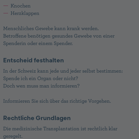
Knochen
Herzklappen
Menschliches Gewebe kann krank werden.
Betroffene benötigen gesundes Gewebe von einer
Spenderin oder einem Spender.
Entscheid festhalten
In der Schweiz kann jede und jeder selbst bestimmen:
Spende ich ein Organ oder nicht?
Doch wen muss man informieren?
Informieren Sie sich über das richtige Vorgehen.
Rechtliche Grundlagen
Die medizinische Transplantation ist rechtlich klar
geregelt.