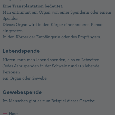
powered by
Usercentrics Consent
Eine Transplantation bedeutet:
Management Platform
Man entnimmt ein Organ von einer Spenderin oder einem
Spender.
Dieses Organ wird in den Körper einer anderen Person
eingesetzt.
In den Körper der Empfängerin oder des Empfängers.
Lebendspende
Nieren kann man lebend spenden, also zu Lebzeiten.
Jedes Jahr spenden in der Schweiz rund 110 lebende
Personen
ein Organ oder Gewebe.
Gewebespende
Im Menschen gibt es zum Beispiel dieses Gewebe:
Haut