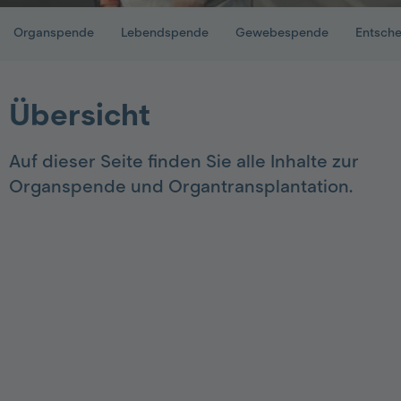
Organspende
Lebendspende
Gewebespende
Entsche
Übersicht
Auf dieser Seite finden Sie alle Inhalte zur
Organspende und Organtransplantation.