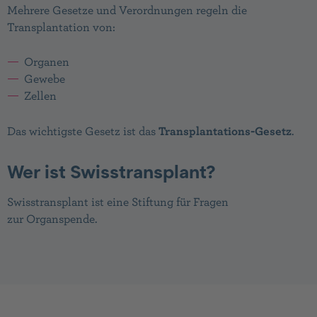
Mehrere Gesetze und Verordnungen regeln die
Transplantation von:
Organen
Gewebe
Zellen
Das wichtigste Gesetz ist das
Transplantations-Gesetz
.
Wer ist Swisstransplant?
Swisstransplant ist eine Stiftung für Fragen
zur Organspende.