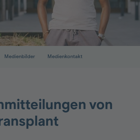
Medienbilder
Medienkontakt
mitteilungen von
ransplant