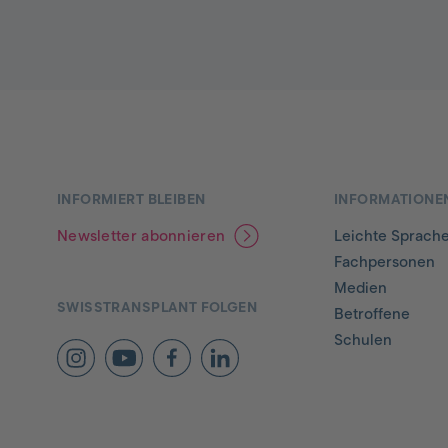
INFORMIERT BLEIBEN
INFORMATIONE
Newsletter abonnieren
Leichte Sprach
Fachpersonen
Medien
SWISSTRANSPLANT FOLGEN
Betroffene
Schulen