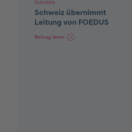
13.01.2026
Schweiz übernimmt
Leitung von FOEDUS
Beitrag lesen