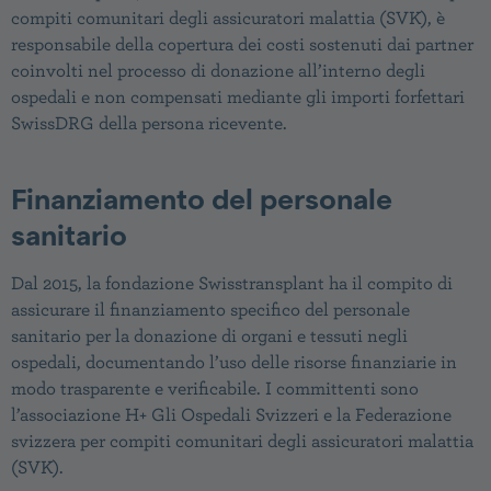
compiti comunitari degli assicuratori malattia (SVK), è
responsabile della copertura dei costi sostenuti dai partner
coinvolti nel processo di donazione all’interno degli
ospedali e non compensati mediante gli importi forfettari
SwissDRG della persona ricevente.
Finanziamento del personale
sanitario
Dal 2015, la fondazione Swisstransplant ha il compito di
assicurare il finanziamento specifico del personale
sanitario per la donazione di organi e tessuti negli
ospedali, documentando l’uso delle risorse finanziarie in
modo trasparente e verificabile. I committenti sono
l’associazione H+ Gli Ospedali Svizzeri e la Federazione
svizzera per compiti comunitari degli assicuratori malattia
(SVK).