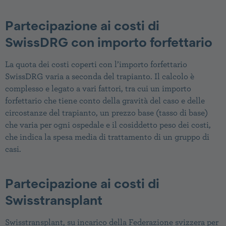
Partecipazione ai costi di
SwissDRG con importo forfettario
La quota dei costi coperti con l’importo forfettario
SwissDRG varia a seconda del trapianto. Il calcolo è
complesso e legato a vari fattori, tra cui un importo
forfettario che tiene conto della gravità del caso e delle
circostanze del trapianto, un prezzo base (tasso di base)
che varia per ogni ospedale e il cosiddetto peso dei costi,
che indica la spesa media di trattamento di un gruppo di
casi.
Partecipazione ai costi di
Swisstransplant
Swisstransplant, su incarico della Federazione svizzera per