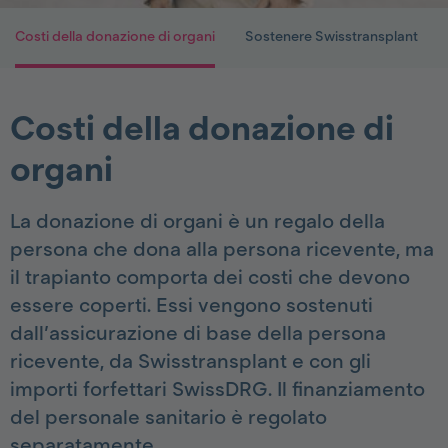
Costi della donazione di organi
Sostenere Swisstransplant
Costi della donazione di
organi
La donazione di organi è un regalo della
persona che dona alla persona ricevente, ma
il trapianto comporta dei costi che devono
essere coperti. Essi vengono sostenuti
dall’assicurazione di base della persona
ricevente, da Swisstransplant e con gli
importi forfettari SwissDRG. Il finanziamento
del personale sanitario è regolato
separatamente.