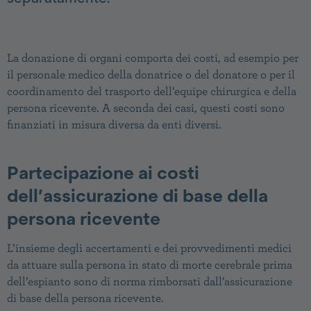
La donazione di organi comporta dei costi, ad esempio per
il personale medico della donatrice o del donatore o per il
coordinamento del trasporto dell’equipe chirurgica e della
persona ricevente. A seconda dei casi, questi costi sono
finanziati in misura diversa da enti diversi.
Partecipazione ai costi
dell’assicurazione di base della
persona ricevente
L’insieme degli accertamenti e dei provvedimenti medici
da attuare sulla persona in stato di morte cerebrale prima
dell’espianto sono di norma rimborsati dall’assicurazione
di base della persona ricevente.