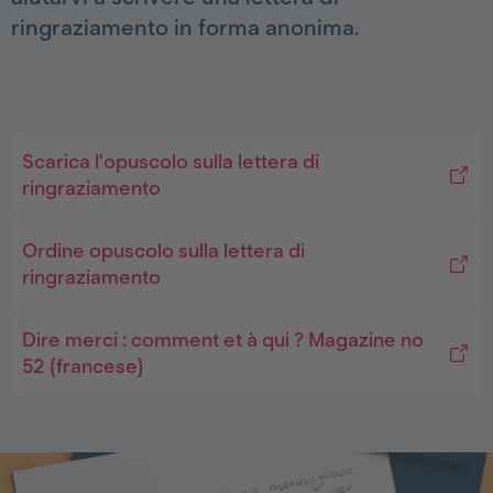
ringraziamento in forma anonima.
Scarica l'opuscolo sulla lettera di
ringraziamento
Ordine opuscolo sulla lettera di
ringraziamento
Dire merci : comment et à qui ? Magazine no
52 (francese)