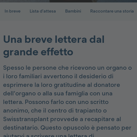
In breve
Lista d'attesa
Bambini
Raccontare una storia
Una breve lettera dal
grande effetto
Spesso le persone che ricevono un organo o
i loro familiari avvertono il desiderio di
esprimere la loro gratitudine al donatore
dell’organo o alla sua famiglia con una
lettera. Possono farlo con uno scritto
anonimo, che il centro di trapianto o
Swisstransplant provvede a recapitare al
destinatario. Questo opuscolo è pensato per
aiutarvi a scrivere una lettera di