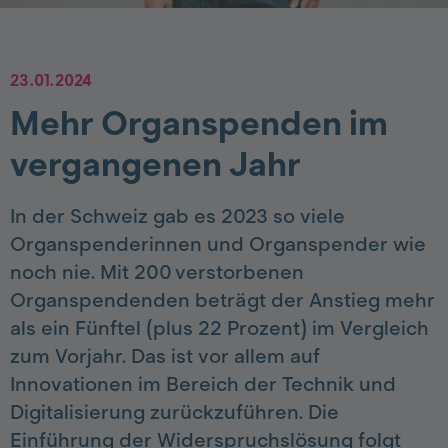
23.01.2024
Mehr Organspenden im
vergangenen Jahr
In der Schweiz gab es 2023 so viele
Organspenderinnen und Organspender wie
noch nie. Mit 200 verstorbenen
Organspendenden beträgt der Anstieg mehr
als ein Fünftel (plus 22 Prozent) im Vergleich
zum Vorjahr. Das ist vor allem auf
Innovationen im Bereich der Technik und
Digitalisierung zurückzuführen. Die
Einführung der Widerspruchslösung folgt