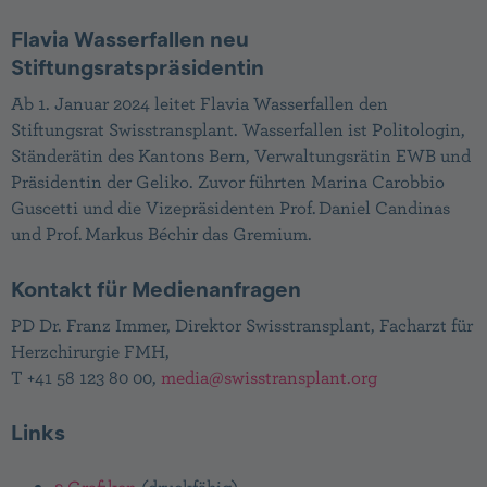
Flavia Wasserfallen neu
Stiftungsratspräsidentin
Ab 1. Januar 2024 leitet Flavia Wasserfallen den
Stiftungsrat Swisstransplant. Wasserfallen ist Politologin,
Ständerätin des Kantons Bern, Verwaltungsrätin EWB und
Präsidentin der Geliko. Zuvor führten Marina Carobbio
Guscetti und die Vizepräsidenten Prof. Daniel Candinas
und Prof. Markus Béchir das Gremium.
Kontakt für Medienanfragen
PD Dr. Franz Immer, Direktor Swisstransplant, Facharzt für
Herzchirurgie FMH,
T +41 58 123 80 00,
media@
swisstransplant.org
Links