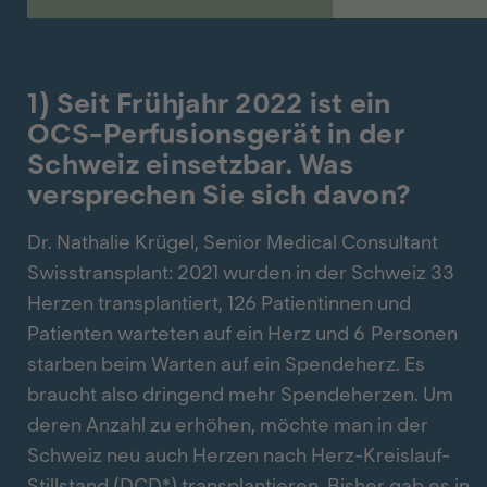
1) Seit Frühjahr 2022 ist ein
OCS-Perfusionsgerät in der
Schweiz einsetzbar. Was
versprechen Sie sich davon?
Dr. Nathalie Krügel, Senior Medical Consultant
Swisstransplant: 2021 wurden in der Schweiz 33
Herzen transplantiert, 126 Patientinnen und
Patienten warteten auf ein Herz und 6 Personen
starben beim Warten auf ein Spendeherz. Es
braucht also dringend mehr Spendeherzen. Um
deren Anzahl zu erhöhen, möchte man in der
Schweiz neu auch Herzen nach Herz-Kreislauf-
Stillstand (DCD*) transplantieren. Bisher gab es in