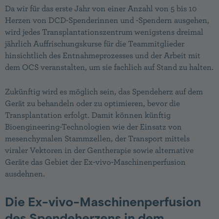
Da wir für das erste Jahr von einer Anzahl von 5 bis 10
Herzen von DCD-Spenderinnen und -Spendern ausgehen,
wird jedes Transplantationszentrum wenigstens dreimal
jährlich Auffrischungskurse für die Teammitglieder
hinsichtlich des Entnahmeprozesses und der Arbeit mit
dem OCS veranstalten, um sie fachlich auf Stand zu halten.
Zukünftig wird es möglich sein, das Spendeherz auf dem
Gerät zu behandeln oder zu optimieren, bevor die
Transplantation erfolgt. Damit können künftig
Bioengineering-Technologien wie der Einsatz von
mesenchymalen Stammzellen, der Transport mittels
viraler Vektoren in der Gentherapie sowie alternative
Geräte das Gebiet der Ex-vivo-Maschinenperfusion
ausdehnen.
Die Ex-vivo-Maschinenperfusion
des Spendeherzens in dem