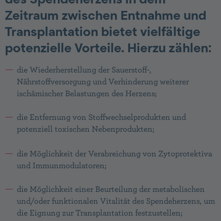
Zeitraum zwischen Entnahme und
Transplantation bietet vielfältige
potenzielle Vorteile. Hierzu zählen:
die Wiederherstellung der Sauerstoff-,
Nährstoffversorgung und Verhinderung weiterer
ischämischer Belastungen des Herzens;
die Entfernung von Stoffwechselprodukten und
potenziell toxischen Nebenprodukten;
die Möglichkeit der Verabreichung von Zytoprotektiva
und Immunmodulatoren;
die Möglichkeit einer Beurteilung der metabolischen
und/oder funktionalen Vitalität des Spendeherzens, um
die Eignung zur Transplantation festzustellen;