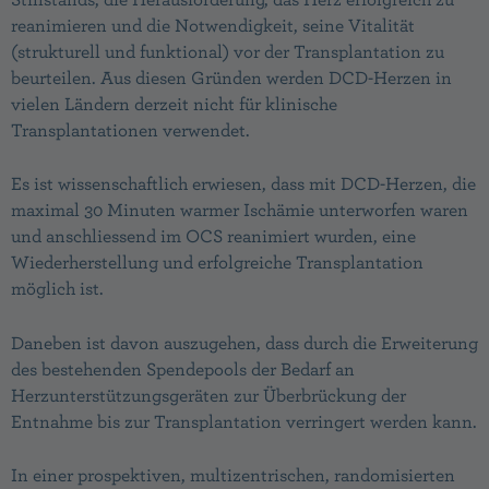
reanimieren und die Notwendigkeit, seine Vitalität
(strukturell und funktional) vor der Transplantation zu
beurteilen. Aus diesen Gründen werden DCD-Herzen in
vielen Ländern derzeit nicht für klinische
Transplantationen verwendet.
Es ist wissenschaftlich erwiesen, dass mit DCD-Herzen, die
maximal 30 Minuten warmer Ischämie unterworfen waren
und anschliessend im OCS reanimiert wurden, eine
Wiederherstellung und erfolgreiche Transplantation
möglich ist.
Daneben ist davon auszugehen, dass durch die Erweiterung
des bestehenden Spendepools der Bedarf an
Herzunterstützungsgeräten zur Überbrückung der
Entnahme bis zur Transplantation verringert werden kann.
In einer prospektiven, multizentrischen, randomisierten