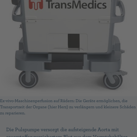
Ex-vivo-Maschinenperfusion auf Rädern: Die Geräte ermöglichen, die
Transportzeit der Organe (hier Herz) zu verlängern und kleinere Schäden
zu reparieren.
Die Pulspumpe versorgt die aufsteigende Aorta mit
sauerstoffangereichertem Blut aus dem Vorratsbehälter