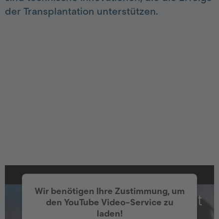
der Transplantation unterstützen.
Wir benötigen Ihre Zustimmung, um
den YouTube Video-Service zu
laden!