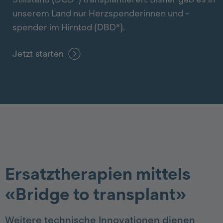
unserem Land nur Herzspenderinnen und -
spender im Hirntod (DBD*).
Jetzt starten
Ersatztherapien mittels
«Bridge to transplant»
Weitere technische Innovationen dienen