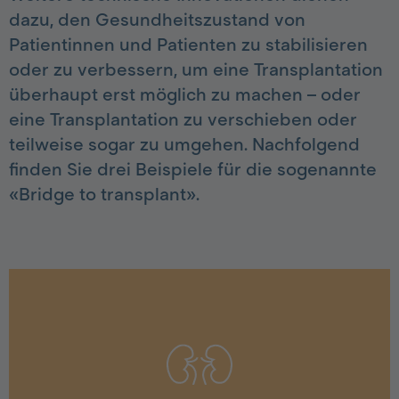
dazu, den Gesundheitszustand von
Patientinnen und Patienten zu stabilisieren
oder zu verbessern, um eine Transplantation
überhaupt erst möglich zu machen – oder
eine Transplantation zu verschieben oder
teilweise sogar zu umgehen. Nachfolgend
finden Sie drei Beispiele für die sogenannte
«Bridge to transplant».