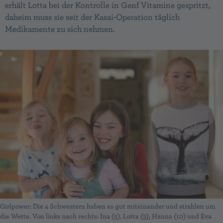
erhält Lotta bei der Kontrolle in Genf Vitamine gespritzt,
da­heim muss sie seit der Kasai-Operation täglich
Medikamente zu sich nehmen.
Girlpower: Die 4 Schwestern haben es gut miteinander und strahlen um
die Wette. Von links nach rechts: Ina (5), Lotta (3), Hanna (10) und Eva