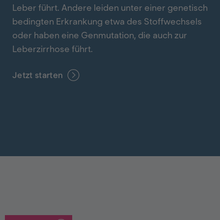
Leber führt. Andere leiden unter einer genetisch
bedingten Erkrankung etwa des Stoffwechsels
oder haben eine Genmutation, die auch zur
Leberzirrhose führt.
Jetzt starten