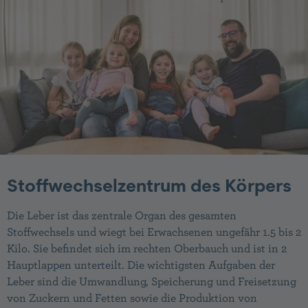
Stoffwechselzentrum des Körpers
Die Leber ist das zentrale Organ des gesamten
Stoffwechsels und wiegt bei Erwachsenen ungefähr 1.5 bis 2
Kilo. Sie befindet sich im rechten Oberbauch und ist in 2
Hauptlappen unterteilt. Die wichtigsten Aufgaben der
Leber sind die Umwandlung, Speicherung und Freisetzung
von Zuckern und Fetten sowie die Produktion von