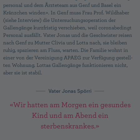
personal und dem Ärzteteam aus Genf und Basel ein
Kränzchen winden». In Genf muss Frau Prof. Wildhaber
(siehe Interview) die Untersuchungs­operation der
Gallengänge kurzfristig verschieben, weil coronabedingt
Personal ausfällt. Vater Jonas und die Geschwister reisen
nach Genf zu Mutter Clivia und Lotta nach, sie bleiben
ruhig, spazieren am Fluss, warten. Die Familie wohnt in
einer von der Vereinigung APAEG zur Verfügung gestell­
ten Wohnung. Lottas Gallengänge funktionieren nicht,
aber sie ist stabil.
Vater Jonas Spörri
«Wir hatten am Morgen ein gesundes
Kind und am Abend ein
sterbenskrankes.»