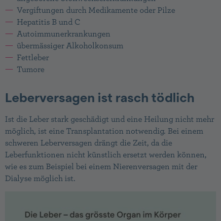
Vergiftungen durch Medikamente oder Pilze
Hepatitis B und C
Autoimmunerkrankungen
übermässiger Alkoholkonsum
Fettleber
Tumore
Leberversagen ist rasch tödlich
Ist die Leber stark geschädigt und eine Heilung nicht mehr
möglich, ist eine Transplantation notwendig. Bei einem
schweren Leberversagen drängt die Zeit, da die
Leberfunktionen nicht künstlich ersetzt werden können,
wie es zum Bei­spiel bei einem Nierenversagen mit der
Dialyse möglich ist.