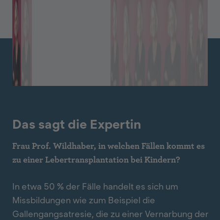
Das sagt die Expertin
Frau Prof. Wildhaber, in welchen Fällen kommt es
zu einer Lebertransplantation bei Kindern?
In etwa 50 % der Fälle handelt es sich um
Missbildungen wie zum Beispiel die
Gallengangsatresie, die zu einer Vernarbung der