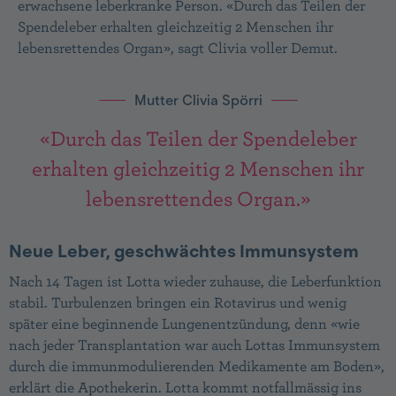
erwachsene leberkranke Person. «Durch das Teilen der
Spendeleber erhalten gleichzeitig 2 Menschen ihr
lebensrettendes Organ», sagt Clivia voller Demut.
Mutter Clivia Spörri
«Durch das Teilen der Spendeleber
erhalten gleichzeitig 2 Menschen ihr
lebensrettendes Organ.»
Neue Leber, geschwächtes Immunsystem
Nach 14 Tagen ist Lotta wieder zuhause, die Leberfunktion
stabil. Turbulenzen bringen ein Rotavirus und wenig
später eine beginnende Lungen­entzündung, denn «wie
nach jeder Transplantation war auch Lottas Immunsystem
durch die immunmodulierenden Medikamente am Boden»,
erklärt die Apothekerin. Lotta kommt notfallmässig ins