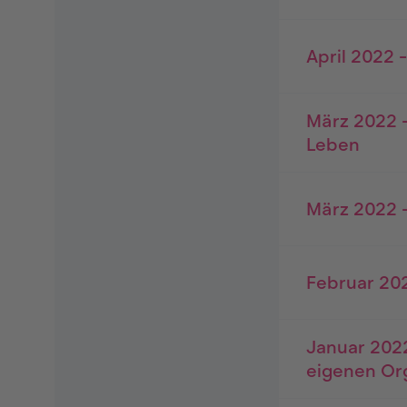
April 2022 
März 2022 -
Leben
März 2022 
Februar 202
Januar 2022
eigenen Or