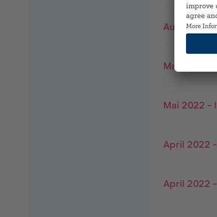
August 202
Mai 2022 - 
Mai 2022 - 
April 2022 -
April 2022