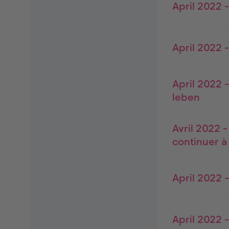
April 2022
April 2022 
April 2022 
leben
Avril 2022 
continuer à
April 2022 
April 2022 