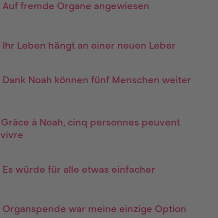
 - Auf fremde Organe angewiesen
- Ihr Leben hängt an einer neuen Leber
- Dank Noah können fünf Menschen weiter
- Grâce à Noah, cinq personnes peuvent
 vivre
- Es würde für alle etwas einfacher
- Organspende war meine einzige Option