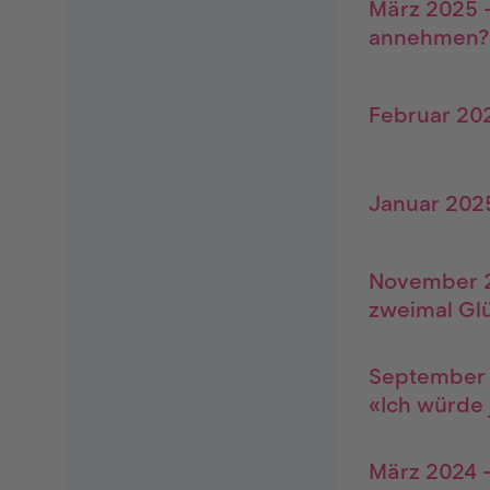
März 2025 -
annehmen?
Februar 202
Januar 202
November 2
zweimal Gl
September 
«Ich würde 
März 2024 