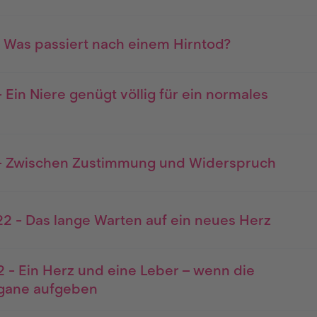
- Was passiert nach einem Hirntod?
 Ein Niere genügt völlig für ein normales
- Zwischen Zustimmung und Widerspruch
2 - Das lange Warten auf ein neues Herz
 - Ein Herz und eine Leber – wenn die
gane aufgeben