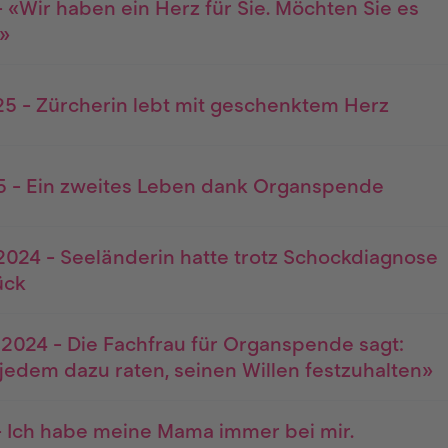
 «Wir haben ein Herz für Sie. Möchten Sie es
»
5 - Zürcherin lebt mit geschenktem Herz
5 - Ein zweites Leben dank Organspende
024 - Seeländerin hatte trotz Schockdiagnose
ück
2024 - Die Fachfrau für Organspende sagt:
jedem dazu raten, seinen Willen festzuhalten»
- Ich habe meine Mama immer bei mir.