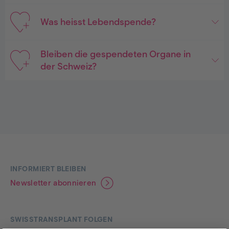
Was heisst Lebendspende?
Bleiben die gespendeten Organe in
der Schweiz?
Footer
INFORMIERT BLEIBEN
Newsletter abonnieren
SWISSTRANSPLANT FOLGEN