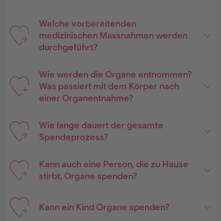
Welche vorbereitenden
medizinischen Massnahmen werden
durchgeführt?
Wie werden die Organe entnommen?
Was passiert mit dem Körper nach
einer Organentnahme?
Wie lange dauert der gesamte
Spendeprozess?
Kann auch eine Person, die zu Hause
stirbt, Organe spenden?
Kann ein Kind Organe spenden?