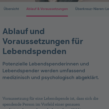
Übersicht
Ablauf & Voraussetzungen
Überkreuz-Nieren-L
Ablauf und
Voraussetzungen für
Lebendspenden
Potenzielle Lebendspenderinnen und
Lebendspender werden umfassend
medizinisch und psychologisch abgeklärt.
Voraussetzung für eine Lebendspende ist, dass sich die
spendende Person im Vorfeld einer genauen