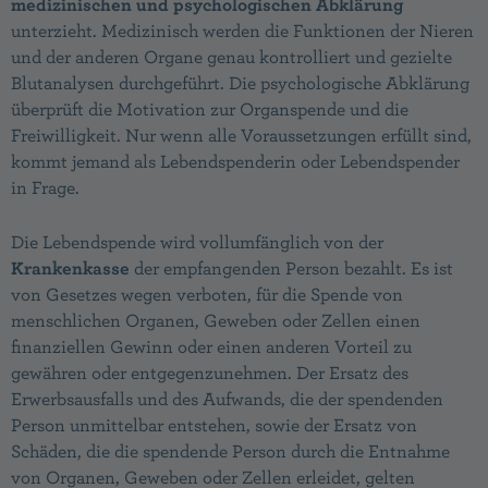
medizinischen und psychologischen Abklärung
unterzieht. Medizinisch werden die Funktionen der Nieren
und der anderen Organe genau kontrolliert und gezielte
Blutanalysen durchgeführt. Die psychologische Abklärung
überprüft die Motivation zur Organspende und die
Freiwilligkeit. Nur wenn alle Voraussetzungen erfüllt sind,
kommt jemand als Lebendspenderin oder Lebendspender
in Frage.
Die Lebendspende wird vollumfänglich von der
Krankenkasse
der empfangenden Person bezahlt. Es ist
von Gesetzes wegen verboten, für die Spende von
menschlichen Organen, Geweben oder Zellen einen
finanziellen Gewinn oder einen anderen Vorteil zu
gewähren oder entgegenzunehmen. Der Ersatz des
Erwerbsausfalls und des Aufwands, die der spendenden
Person unmittelbar entstehen, sowie der Ersatz von
Schäden, die die spendende Person durch die Entnahme
von Organen, Geweben oder Zellen erleidet, gelten