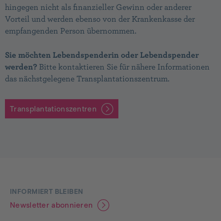
hingegen nicht als finanzieller Gewinn oder anderer
Vorteil und werden ebenso von der Krankenkasse der
empfangenden Person übernommen.
Sie möchten Lebendspenderin oder Lebendspender
werden?
Bitte kontaktieren Sie für nähere Informationen
das nächstgelegene Transplantationszentrum.
Transplantationszentren
Footer
INFORMIERT BLEIBEN
Newsletter abonnieren