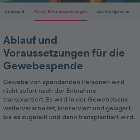
Übersicht
Ablauf & Voraussetzungen
Leichte Sprache
Ablauf und
Voraussetzungen für die
Gewebespende
Gewebe von spendenden Personen wird
nicht sofort nach der Entnahme
transplantiert. Es wird in der Gewebebank
weiterverarbeitet, konserviert und gelagert,
bis es zugeteilt und dann transplantiert wird.